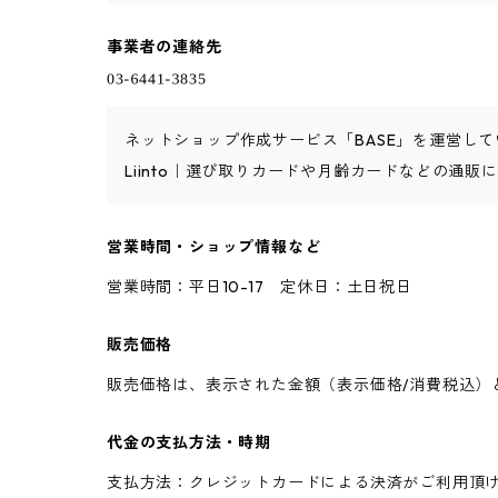
事業者の連絡先
ネットショップ作成サービス「BASE」を運営して
Liinto｜選び取りカードや月齢カードなどの通
営業時間・ショップ情報など
営業時間：平日10-17 定休日：土日祝日
販売価格
販売価格は、表示された金額（表示価格/消費税込）
代金の支払方法・時期
支払方法：クレジットカードによる決済がご利用頂