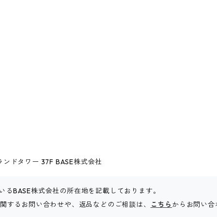
ドタワー 37F BASE株式会社
いるBASE株式会社の所在地を記載しております。
販に関するお問い合わせや、返品などのご相談は、
こちら
からお問い合