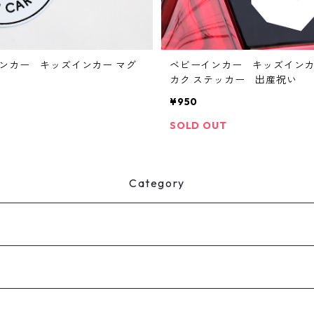
ンカー キッズインカー マグ
ベビーインカー キッズインカ
カク ステッカー 出産祝い
¥950
SOLD OUT
Category