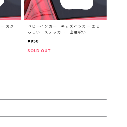
ー カク
ベビーインカー キッズインカー まる
っこい ステッカー 出産祝い
¥950
SOLD OUT