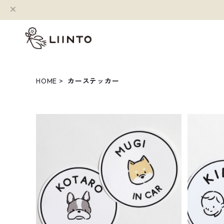
HOME
カーステッカー