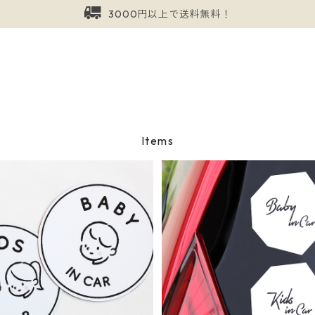
3000円以上で送料無料！
Items