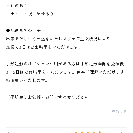
・追跡あり
・土・日・祝日配達あり
●配送までの目安
出来るだけ早く発送をいたしますがご注文状況により
最長で3日ほどお時間をいただきます。
手形足形のオプション印刷がある方は手形足形画像を受領後
3〜5日ほどお時間をいただきます。何卒ご理解いただけます
様お願いいたします。
ご不明点はお気軽にお問い合わせください。
通報する