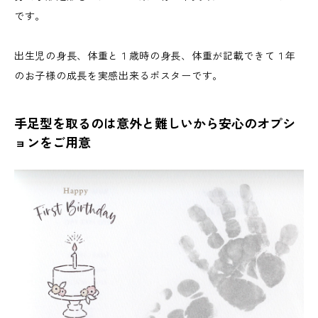
です。
出生児の身長、体重と１歳時の身長、体重が記載できて１年
のお子様の成長を実感出来るポスターです。
手足型を取るのは意外と難しいから安心のオプシ
ョンをご用意