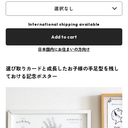
選択なし
International shipping available
Add to cart
日本国内にお住まいの方向け
選び取りカードと成長したお子様の手足型を残し
ておける記念ポスター