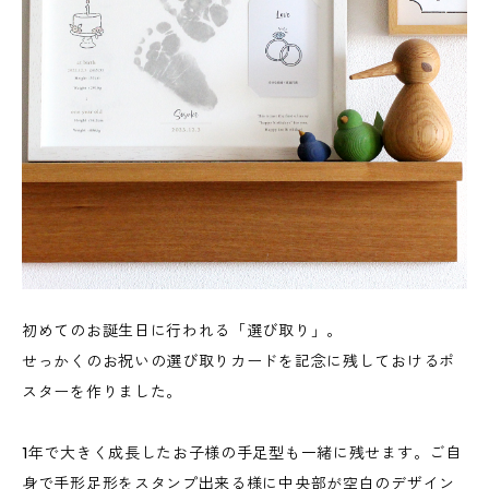
初めてのお誕生日に行われる「選び取り」。
せっかくのお祝いの選び取りカードを記念に残しておけるポ
スターを作りました。
1年で大きく成長したお子様の手足型も一緒に残せます。ご自
身で手形足形をスタンプ出来る様に中央部が空白のデザイン