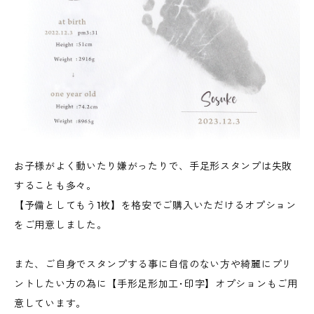
お子様がよく動いたり嫌がったりで、手足形スタンプは失敗
することも多々。
【予備としてもう1枚】を格安でご購入いただけるオプション
をご用意しました。
また、ご自身でスタンプする事に自信のない方や綺麗にプリ
ントしたい方の為に【手形足形加工･印字】オプションもご用
意しています。