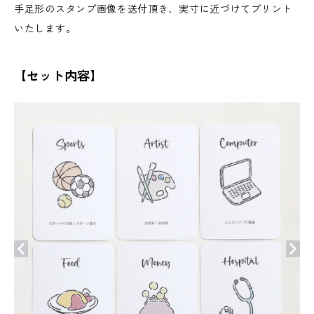
手足形のスタンプ画像を送付頂き、実寸に近づけてプリント
いたします。
【セット内容】