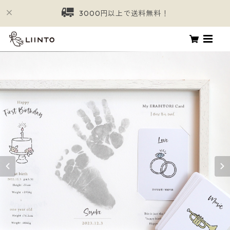
3000円以上で送料無料！