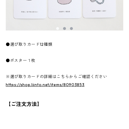
●選び取りカード12種類
●ポスター１枚
※選び取りカードの詳細はこちらからご確認ください
https://shop.liinto.net/items/80903853
【ご注文方法】